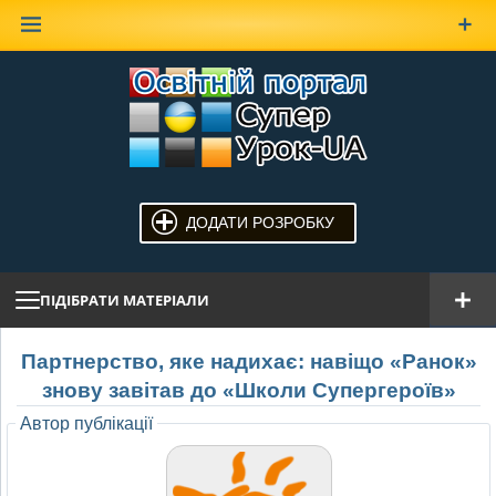
Наверх
ДОДАТИ РОЗРОБКУ
ПІДІБРАТИ МАТЕРІАЛИ
Партнерство, яке надихає: навіщо «Ранок»
знову завітав до «Школи Супергероїв»
Автор публікації