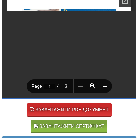
ЗАВАНТАЖИТИ PDF-ДОКУМЕНТ
ЗАВАНТАЖИТИ СЕРТИФІКАТ