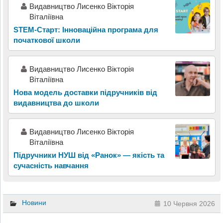
Видавництво Лисенко Вікторія
Віталіївна
STEM-Старт: Інноваційна програма для
початкової школи
Видавництво Лисенко Вікторія
Віталіївна
Нова модель доставки підручників від
видавництва до школи
Видавництво Лисенко Вікторія
Віталіївна
Підручники НУШ від «Ранок» — якість та
сучасність навчання
Новини
10 Червня 2026