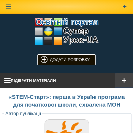
Наверх
ДОДАТИ РОЗРОБКУ
ПІДІБРАТИ МАТЕРІАЛИ
«STEM-Старт»: перша в Україні програма
для початкової школи, схвалена МОН
Автор публікації