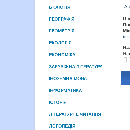
Ав
БІОЛОГІЯ
ПІБ
ГЕОГРАФІЯ
По
Міс
ГЕОМЕТРІЯ
інт
ЕКОЛОГІЯ
Нас
Нат
ЕКОНОМІКА
ЗАРУБІЖНА ЛІТЕРАТУРА
ІНОЗЕМНА МОВА
ІНФОРМАТИКА
ІСТОРІЯ
ЛІТЕРАТУРНЕ ЧИТАННЯ
ЛОГОПЕДІЯ