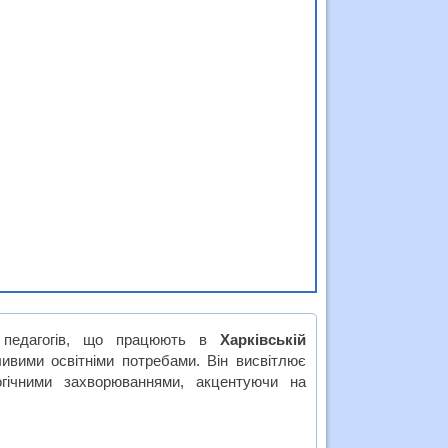
 педагогів, що працюють в
Харківській
ивими освітніми потребами. Він висвітлює
гічними захворюваннями, акцентуючи на