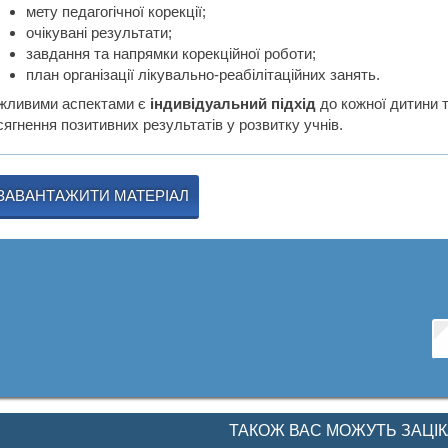
мету педагогічної корекції;
очікувані результати;
завдання та напрямки корекційної роботи;
план організації лікувально-реабілітаційних занять.
жливими аспектами є
індивідуальний підхід
до кожної дитини 
ягнення позитивних результатів у розвитку учнів.
ЗАВАНТАЖИТИ МАТЕРІАЛ
ТАКОЖ ВАС МОЖУТЬ ЗАЦІ