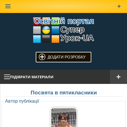
Наверх
ДОДАТИ РОЗРОБКУ
ПІДІБРАТИ МАТЕРІАЛИ
Посвята в пятикласники
Автор публікації