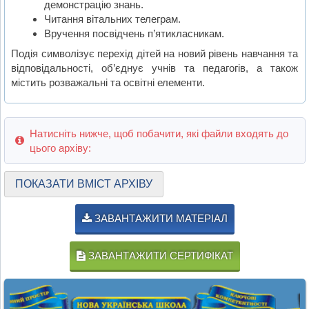
демонстрацію знань.
Читання вітальних телеграм.
Вручення посвідчень п’ятикласникам.
Подія символізує перехід дітей на новий рівень навчання та
відповідальності, об’єднує учнів та педагогів, а також
містить розважальні та освітні елементи.
Натисніть нижче, щоб побачити, які файли входять до
цього архіву:
ПОКАЗАТИ ВМІСТ АРХІВУ
ЗАВАНТАЖИТИ МАТЕРІАЛ
ЗАВАНТАЖИТИ СЕРТИФІКАТ