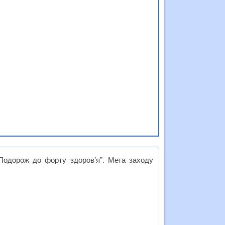
“Подорож до форту здоров’я”. Мета заходу