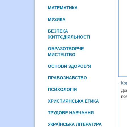
МАТЕМАТИКА
МУЗИКА
БЕЗПЕКА
ЖИТТЄДІЯЛЬНОСТІ
ОБРАЗОТВОРЧЕ
МИСТЕЦТВО
ОСНОВИ ЗДОРОВ’Я
ПРАВОЗНАВСТВО
Ко
ПСИХОЛОГІЯ
До
пол
ХРИСТИЯНСЬКА ЕТИКА
ТРУДОВЕ НАВЧАННЯ
УКРАЇНСЬКА ЛІТЕРАТУРА