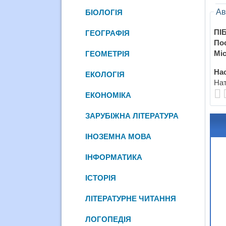
Ав
БІОЛОГІЯ
ПІБ
ГЕОГРАФІЯ
По
Міс
ГЕОМЕТРІЯ
Нас
ЕКОЛОГІЯ
Нат
ЕКОНОМІКА
ЗАРУБІЖНА ЛІТЕРАТУРА
ІНОЗЕМНА МОВА
ІНФОРМАТИКА
ІСТОРІЯ
ЛІТЕРАТУРНЕ ЧИТАННЯ
ЛОГОПЕДІЯ