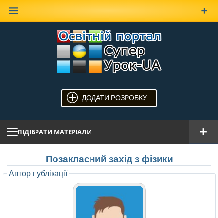
Наверх
ДОДАТИ РОЗРОБКУ
ПІДІБРАТИ МАТЕРІАЛИ
Позакласний захід з фізики
Автор публікації