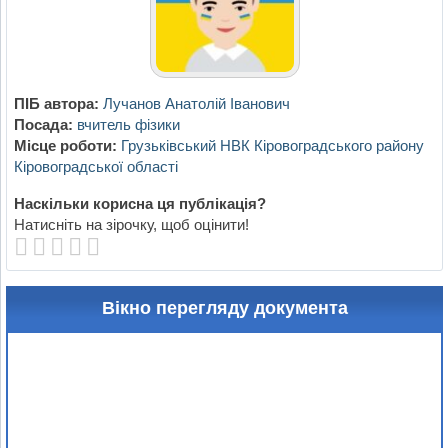
ПІБ автора:
Лучанов Анатолій Іванович
Посада:
вчитель фізики
Місце роботи:
Грузьківський НВК Кіровоградського району
Кіровоградської області
Наскільки корисна ця публікація?
Натисніть на зірочку, щоб оцінити!
Вікно перегляду документа