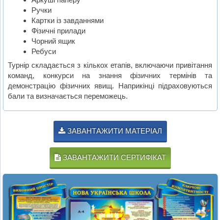
Ручки
Картки із завданнями
Фізичні прилади
Чорний ящик
Ребуси
Турнір складається з кількох етапів, включаючи привітання
команд, конкурси на знання фізичних термінів та
демонстрацію фізичних явищ. Наприкінці підраховуються
бали та визначається переможець.
ЗАВАНТАЖИТИ МАТЕРІАЛ
ЗАВАНТАЖИТИ СЕРТИФІКАТ