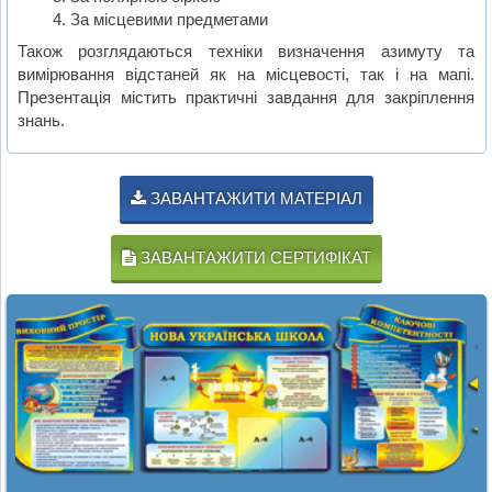
За місцевими предметами
Також розглядаються техніки визначення азимуту та
вимірювання відстаней як на місцевості, так і на мапі.
Презентація містить практичні завдання для закріплення
знань.
ЗАВАНТАЖИТИ МАТЕРІАЛ
ЗАВАНТАЖИТИ СЕРТИФІКАТ