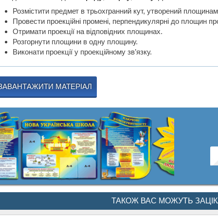
Розмістити предмет в трьохгранний кут, утворений площинам
Провести проекційні промені, перпендикулярні до площин пр
Отримати проекції на відповідних площинах.
Розгорнути площини в одну площину.
Виконати проекції у проекційному зв’язку.
ЗАВАНТАЖИТИ МАТЕРІАЛ
ТАКОЖ ВАС МОЖУТЬ ЗАЦІ