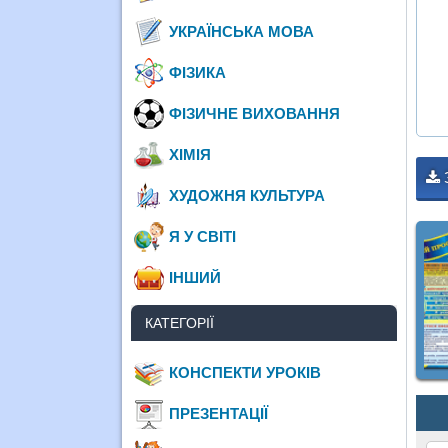
УКРАЇНСЬКА МОВА
ФІЗИКА
ФІЗИЧНЕ ВИХОВАННЯ
ХІМІЯ
ХУДОЖНЯ КУЛЬТУРА
Я У СВІТІ
ІНШИЙ
КАТЕГОРІЇ
КОНСПЕКТИ УРОКІВ
ПРЕЗЕНТАЦІЇ