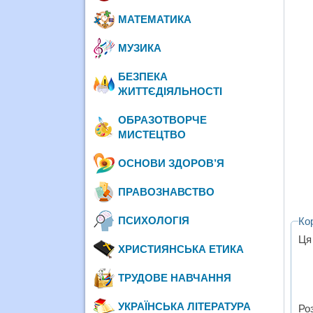
МАТЕМАТИКА
МУЗИКА
БЕЗПЕКА
ЖИТТЄДІЯЛЬНОСТІ
ОБРАЗОТВОРЧЕ
МИСТЕЦТВО
ОСНОВИ ЗДОРОВ’Я
ПРАВОЗНАВСТВО
ПСИХОЛОГІЯ
Ко
Ця
ХРИСТИЯНСЬКА ЕТИКА
ТРУДОВЕ НАВЧАННЯ
УКРАЇНСЬКА ЛІТЕРАТУРА
Ро