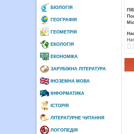
БІОЛОГІЯ
ПІБ
По
ГЕОГРАФІЯ
Міс
ГЕОМЕТРІЯ
Нас
Нат
ЕКОЛОГІЯ
ЕКОНОМІКА
ЗАРУБІЖНА ЛІТЕРАТУРА
ІНОЗЕМНА МОВА
ІНФОРМАТИКА
ІСТОРІЯ
ЛІТЕРАТУРНЕ ЧИТАННЯ
ЛОГОПЕДІЯ