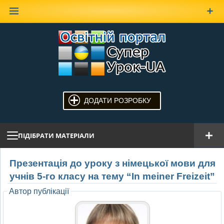
Наверх
ДОДАТИ РОЗРОБКУ
ПІДІБРАТИ МАТЕРІАЛИ
Презентація до уроку з німецької мови для
учнів 5-го класу на тему “In meiner Freizeit”
Автор публікації