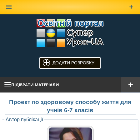
Наверх
ДОДАТИ РОЗРОБКУ
ПІДІБРАТИ МАТЕРІАЛИ
Проект по здоровому способу життя для
учнів 6-7 класів
Автор публікації