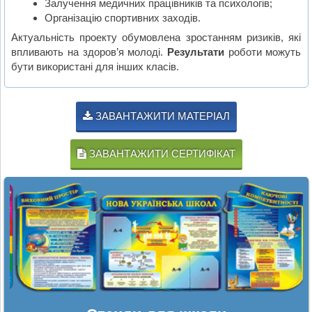
Залучення медичних працівників та психологів;
Організацію спортивних заходів.
Актуальність проекту обумовлена зростанням ризиків, які
впливають на здоров’я молоді.
Результати
роботи можуть
бути використані для інших класів.
ЗАВАНТАЖИТИ МАТЕРІАЛ
ЗАВАНТАЖИТИ СЕРТИФІКАТ