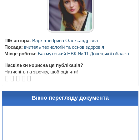
ПІБ автора:
Варкінтін Ірина Олександрівна
Посада:
вчитель технологій та основ здоров'я
Місце роботи:
Бахмутський НВК № 11 Донецької області
Наскільки корисна ця публікація?
Натисніть на зірочку, щоб оцінити!
Вікно перегляду документа