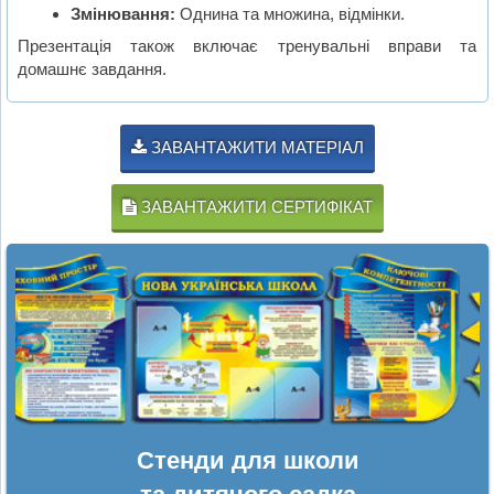
Змінювання:
Однина та множина, відмінки.
Презентація також включає тренувальні вправи та
домашнє завдання.
ЗАВАНТАЖИТИ МАТЕРІАЛ
ЗАВАНТАЖИТИ СЕРТИФІКАТ
Стенди для школи