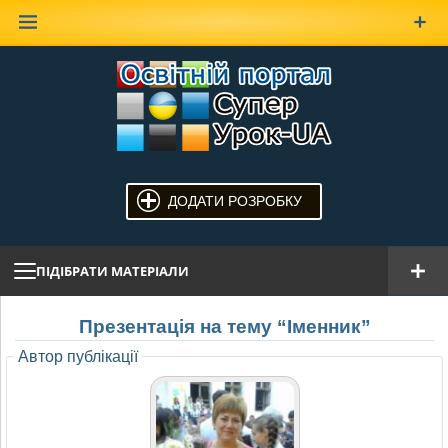
Наверх
ДОДАТИ РОЗРОБКУ
ПІДІБРАТИ МАТЕРІАЛИ
Презентація на тему “Іменник”
Автор публікації