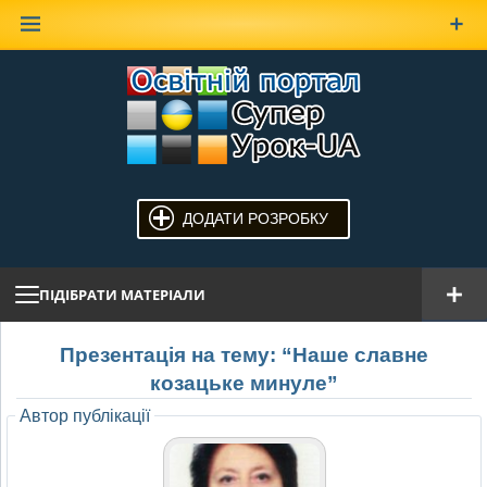
Наверх
ДОДАТИ РОЗРОБКУ
ПІДІБРАТИ МАТЕРІАЛИ
Презентація на тему: “Наше славне
козацьке минуле”
Автор публікації