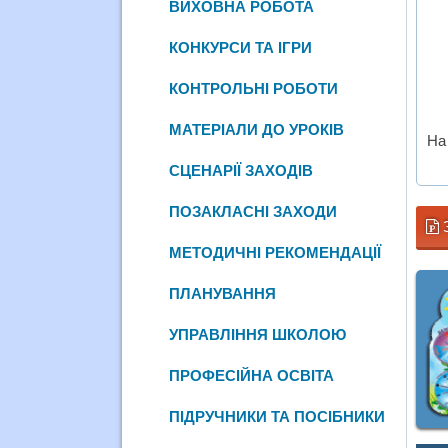
ВИХОВНА РОБОТА
КОНКУРСИ ТА ІГРИ
КОНТРОЛЬНІ РОБОТИ
МАТЕРІАЛИ ДО УРОКІВ
На
СЦЕНАРІЇ ЗАХОДІВ
ПОЗАКЛАСНІ ЗАХОДИ
МЕТОДИЧНІ РЕКОМЕНДАЦІЇ
ПЛАНУВАННЯ
УПРАВЛІННЯ ШКОЛОЮ
ПРОФЕСІЙНА ОСВІТА
ПІДРУЧНИКИ ТА ПОСІБНИКИ