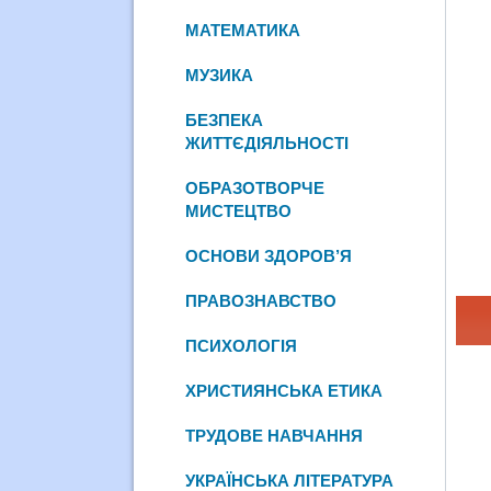
МАТЕМАТИКА
МУЗИКА
БЕЗПЕКА
ЖИТТЄДІЯЛЬНОСТІ
ОБРАЗОТВОРЧЕ
МИСТЕЦТВО
ОСНОВИ ЗДОРОВ’Я
ПРАВОЗНАВСТВО
ПСИХОЛОГІЯ
ХРИСТИЯНСЬКА ЕТИКА
ТРУДОВЕ НАВЧАННЯ
УКРАЇНСЬКА ЛІТЕРАТУРА