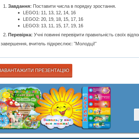
Завдання:
Поставити числа в порядку зростання.
LEGO1: 11, 13, 12, 14, 16
LEGO2: 20, 19, 18, 15, 17, 16
LEGO3: 13, 11, 15, 17, 19, 16
Перевірка:
Учні повинні перевірити правильність своїх відпо
 завершення, вчитель підкреслює: "Молодці!"
ЗАВАНТАЖИТИ ПРЕЗЕНТАЦІЮ