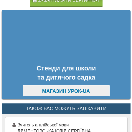
ЗАВАНТАЖИТИ СЕРТИФІКАТ
Стенди для школи
та дитячого садка
МАГАЗИН УРОК-UA
ТАКОЖ ВАС МОЖУТЬ ЗАЦІКАВИТИ
Вчитель англійської мови
ЛЯМЕНТОВСЬКА ЮЛІЯ СЕРГІЇВНА