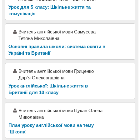
Урок для 5 класу: Шкільне життя та
комунікація
Вчитель англійської мови Самусєва
Тетяна Миколаївна
Основні правила школи: система освіти в
Україні та Британії
Вчитель англійської мови Гриценко
Дар`я Олександрівна
Урок англійської: Шкільне життя в
Британії для 10 класу
Вчитель англійської мови Цукан Олена
Миколаївна
План уроку англійської мови на тему
'Школа'