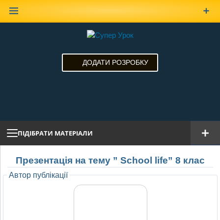
Наверх
ДОДАТИ РОЗРОБКУ
ПІДІБРАТИ МАТЕРІАЛИ
Презентація на тему ” School life” 8 клас
Автор публікації