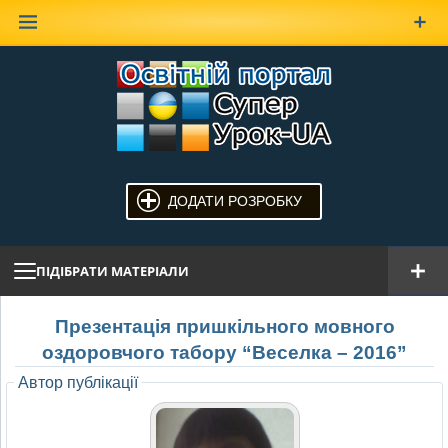
Наверх
ДОДАТИ РОЗРОБКУ
ПІДІБРАТИ МАТЕРІАЛИ
Презентація пришкільного мовного
оздоровчого табору “Веселка – 2016”
Автор публікації