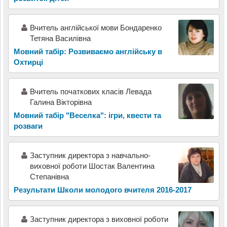
Вчитель англійської мови Бондаренко
Тетяна Василівна
Мовний табір: Розвиваємо англійську в
Охтирці
Вчитель початкових класів Левада
Галина Вікторівна
Мовний табір "Веселка": ігри, квести та
розваги
Заступник директора з навчально-
виховної роботи Шостак Валентина
Степанівна
Результати Школи молодого вчителя 2016-2017
Заступник директора з виховної роботи