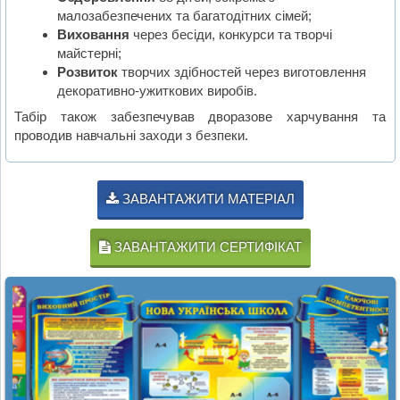
малозабезпечених та багатодітних сімей;
Виховання
через бесіди, конкурси та творчі
майстерні;
Розвиток
творчих здібностей через виготовлення
декоративно-ужиткових виробів.
Табір також забезпечував дворазове харчування та
проводив навчальні заходи з безпеки.
ЗАВАНТАЖИТИ МАТЕРІАЛ
ЗАВАНТАЖИТИ СЕРТИФІКАТ