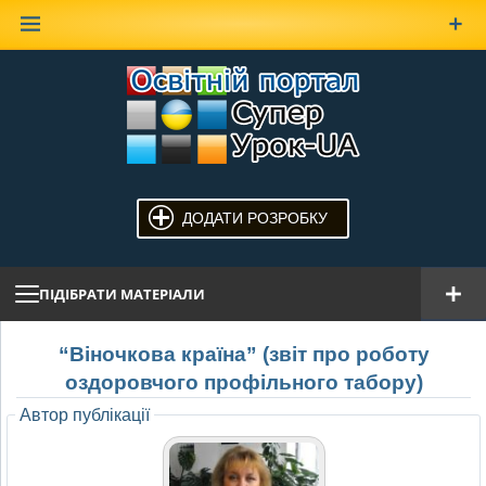
Наверх
ДОДАТИ РОЗРОБКУ
ПІДІБРАТИ МАТЕРІАЛИ
“Віночкова країна” (звіт про роботу
оздоровчого профільного табору)
Автор публікації