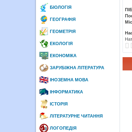
БІОЛОГІЯ
ПІБ
По
ГЕОГРАФІЯ
Міс
ГЕОМЕТРІЯ
Нас
Нат
ЕКОЛОГІЯ
ЕКОНОМІКА
ЗАРУБІЖНА ЛІТЕРАТУРА
ІНОЗЕМНА МОВА
ІНФОРМАТИКА
ІСТОРІЯ
ЛІТЕРАТУРНЕ ЧИТАННЯ
ЛОГОПЕДІЯ