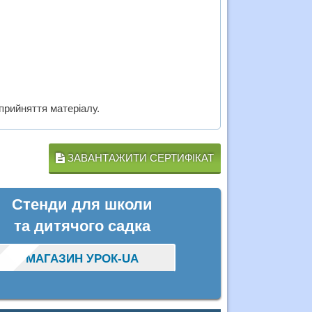
прийняття матеріалу.
ЗАВАНТАЖИТИ СЕРТИФІКАТ
Стенди для школи
та дитячого садка
МАГАЗИН УРОК-UA