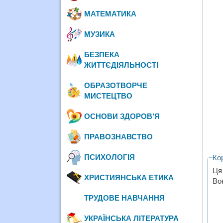
МАТЕМАТИКА
МУЗИКА
БЕЗПЕКА
ЖИТТЄДІЯЛЬНОСТІ
ОБРАЗОТВОРЧЕ
МИСТЕЦТВО
ОСНОВИ ЗДОРОВ’Я
ПРАВОЗНАВСТВО
ПСИХОЛОГІЯ
Ко
Ця
ХРИСТИЯНСЬКА ЕТИКА
Во
ТРУДОВЕ НАВЧАННЯ
УКРАЇНСЬКА ЛІТЕРАТУРА