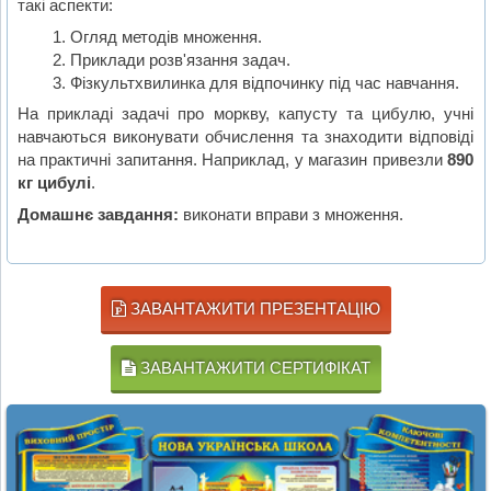
такі аспекти:
Огляд методів множення.
Приклади розв'язання задач.
Фізкультхвилинка для відпочинку під час навчання.
На прикладі задачі про моркву, капусту та цибулю, учні
навчаються виконувати обчислення та знаходити відповіді
на практичні запитання. Наприклад, у магазин привезли
890
кг цибулі
.
Домашнє завдання:
виконати вправи з множення.
ЗАВАНТАЖИТИ ПРЕЗЕНТАЦІЮ
ЗАВАНТАЖИТИ СЕРТИФІКАТ