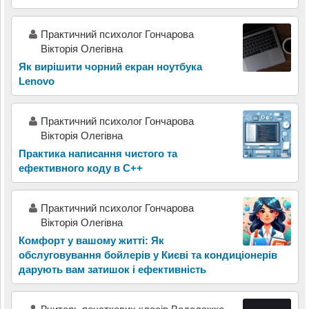
Практичний психолог Гончарова
Вікторія Олегівна
Як вирішити чорний екран ноутбука
Lenovo
Практичний психолог Гончарова
Вікторія Олегівна
Практика написання чистого та
ефективного коду в C++
Практичний психолог Гончарова
Вікторія Олегівна
Комфорт у вашому житті: Як
обслуговування бойлерів у Києві та кондиціонерів
дарують вам затишок і ефективність