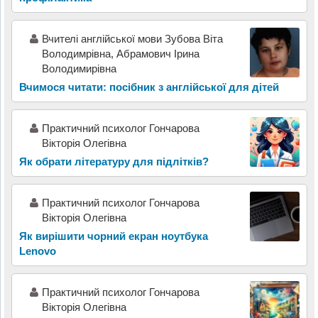
Вчителі англійської мови Зубова Віта
Володимрівна, Абрамович Ірина
Володимирівна
Вчимося читати: посібник з англійської для дітей
Практичний психолог Гончарова
Вікторія Олегівна
Як обрати літературу для підлітків?
Практичний психолог Гончарова
Вікторія Олегівна
Як вирішити чорний екран ноутбука
Lenovo
Практичний психолог Гончарова
Вікторія Олегівна