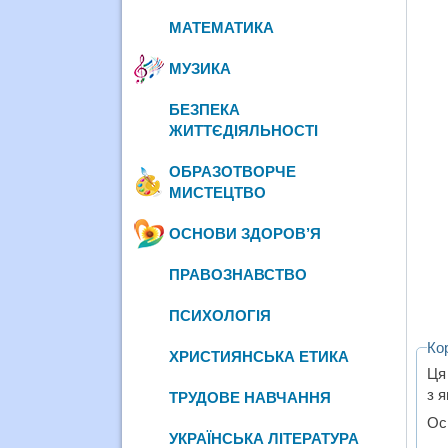
МАТЕМАТИКА
МУЗИКА
БЕЗПЕКА
ЖИТТЄДІЯЛЬНОСТІ
ОБРАЗОТВОРЧЕ
МИСТЕЦТВО
ОСНОВИ ЗДОРОВ’Я
ПРАВОЗНАВСТВО
ПСИХОЛОГІЯ
Ко
ХРИСТИЯНСЬКА ЕТИКА
Ця
з 
ТРУДОВЕ НАВЧАННЯ
Ос
УКРАЇНСЬКА ЛІТЕРАТУРА