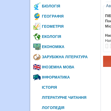
Ав
БІОЛОГІЯ
ПІБ
ГЕОГРАФІЯ
По
Міс
ГЕОМЕТРІЯ
Нас
ЕКОЛОГІЯ
Нат
ЕКОНОМІКА
ЗАРУБІЖНА ЛІТЕРАТУРА
ІНОЗЕМНА МОВА
ІНФОРМАТИКА
ІСТОРІЯ
ЛІТЕРАТУРНЕ ЧИТАННЯ
ЛОГОПЕДІЯ