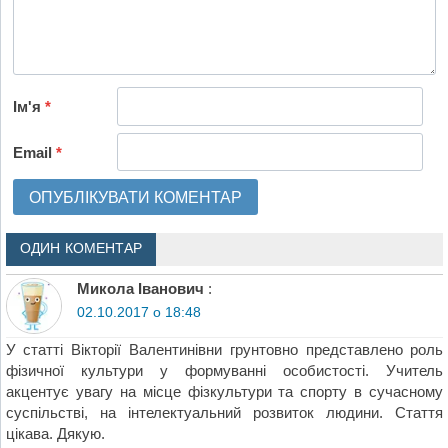
Ім'я
*
Email
*
ОДИН КОМЕНТАР
Микола Іванович
:
02.10.2017 о 18:48
У статті Вікторії Валентинівни грунтовно представлено роль
фізичної культури у формуванні особистості. Учитель
акцентує увагу на місце фізкультури та спорту в сучасному
суспільстві, на інтелектуальний розвиток людини. Стаття
цікава. Дякую.