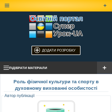
Наверх
ДОДАТИ РОЗРОБКУ
ПІДІБРАТИ МАТЕРІАЛИ
Роль фізичної культури та спорту в
духовному вихованні особистості
Автор публікації