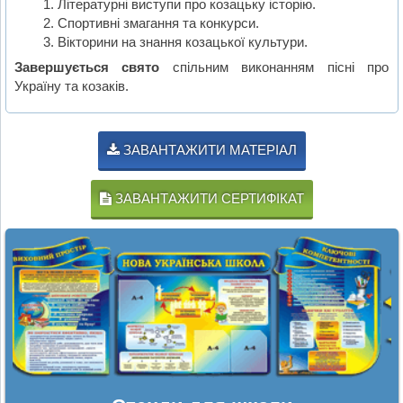
Літературні виступи про козацьку історію.
Спортивні змагання та конкурси.
Вікторини на знання козацької культури.
Завершується свято
спільним виконанням пісні про
Україну та козаків.
ЗАВАНТАЖИТИ МАТЕРІАЛ
ЗАВАНТАЖИТИ СЕРТИФІКАТ