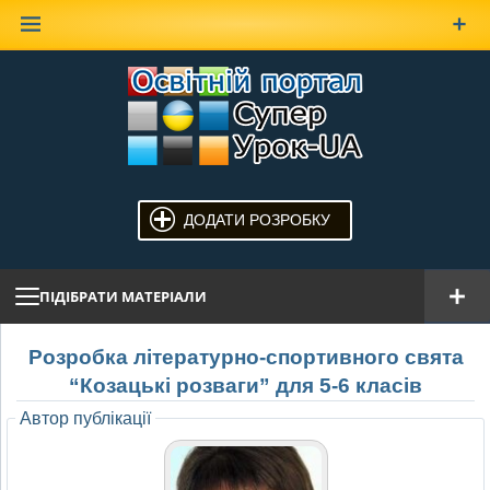
Наверх
ДОДАТИ РОЗРОБКУ
ПІДІБРАТИ МАТЕРІАЛИ
Розробка літературно-спортивного свята
“Козацькі розваги” для 5-6 класів
Автор публікації