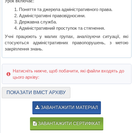
Урок включає:
Поняття та джерела адміністративного права.
Адміністративні правовідносини.
Державна служба.
Адміністративний проступок та стягнення.
Учні працюють у малих групах, аналізуючи ситуації, які
стосуються адміністративних правопорушень, з метою
закріплення знань.
Натисніть нижче, щоб побачити, які файли входять до
цього архіву:
ПОКАЗАТИ ВМІСТ АРХІВУ
ЗАВАНТАЖИТИ МАТЕРІАЛ
ЗАВАНТАЖИТИ СЕРТИФІКАТ