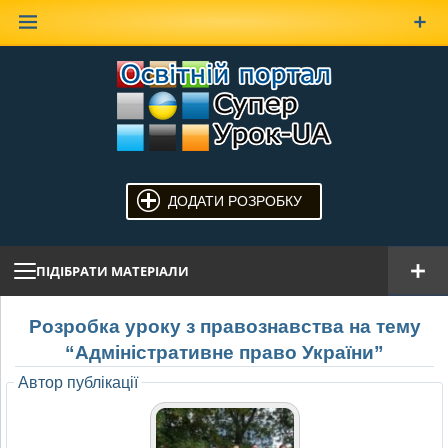
Наверх
ДОДАТИ РОЗРОБКУ
ПІДІБРАТИ МАТЕРІАЛИ
Розробка уроку з правознавства на тему
“Адміністративне право України”
Автор публікації