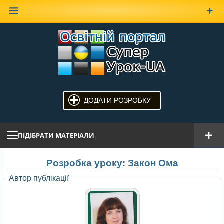
Наверх
ДОДАТИ РОЗРОБКУ
ПІДІБРАТИ МАТЕРІАЛИ
Розробка уроку: Закон Ома
Автор публікації