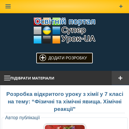
Наверх
ДОДАТИ РОЗРОБКУ
ПІДІБРАТИ МАТЕРІАЛИ
Розробка відкритого уроку з хімії у 7 класі
на тему: “Фізичні та хімічні явища. Хімічні
реакції”
Автор публікації