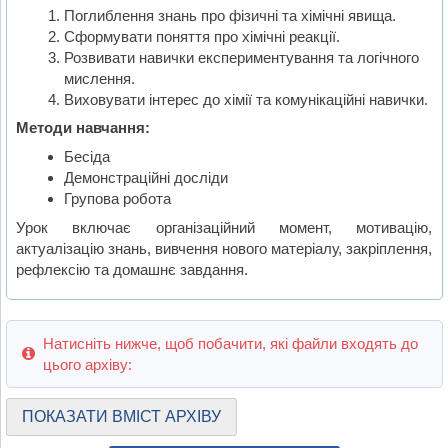
Поглиблення знань про фізичні та хімічні явища.
Сформувати поняття про хімічні реакції.
Розвивати навички експериментування та логічного
мислення.
Виховувати інтерес до хімії та комунікаційні навички.
Методи навчання:
Бесіда
Демонстраційні досліди
Групова робота
Урок включає організаційний момент, мотивацію,
актуалізацію знань, вивчення нового матеріалу, закріплення,
рефлексію та домашнє завдання.
Натисніть нижче, щоб побачити, які файли входять до
цього архіву:
ПОКАЗАТИ ВМІСТ АРХІВУ