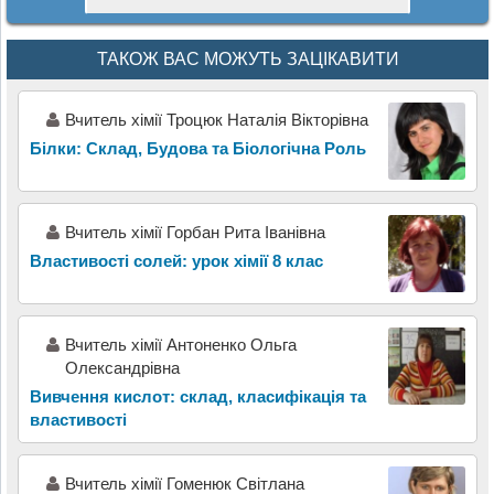
ТАКОЖ ВАС МОЖУТЬ ЗАЦІКАВИТИ
Вчитель хімії Троцюк Наталія Вікторівна
Білки: Склад, Будова та Біологічна Роль
Вчитель хімії Горбан Рита Іванівна
Властивості солей: урок хімії 8 клас
Вчитель хімії Антоненко Ольга
Олександрівна
Вивчення кислот: склад, класифікація та
властивості
Вчитель хімії Гоменюк Світлана