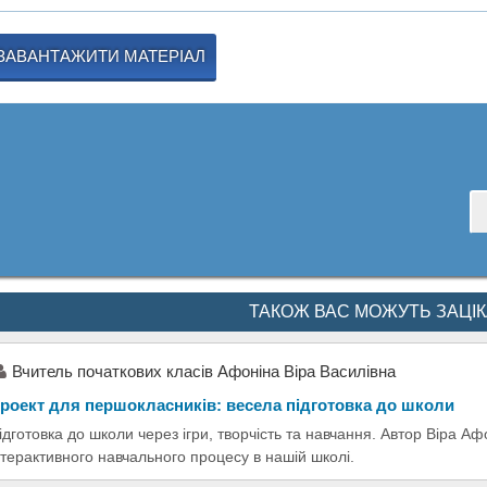
ЗАВАНТАЖИТИ МАТЕРІАЛ
ТАКОЖ ВАС МОЖУТЬ ЗАЦІ
Вчитель початкових класів Афоніна Віра Василівна
роект для першокласників: весела підготовка до школи
ідготовка до школи через ігри, творчість та навчання. Автор Віра А
нтерактивного навчального процесу в нашій школі.