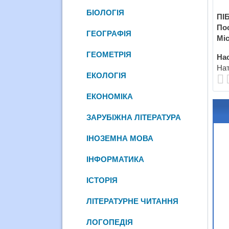
БІОЛОГІЯ
ПІБ
По
ГЕОГРАФІЯ
Міс
ГЕОМЕТРІЯ
Нас
Нат
ЕКОЛОГІЯ
ЕКОНОМІКА
ЗАРУБІЖНА ЛІТЕРАТУРА
ІНОЗЕМНА МОВА
ІНФОРМАТИКА
ІСТОРІЯ
ЛІТЕРАТУРНЕ ЧИТАННЯ
ЛОГОПЕДІЯ