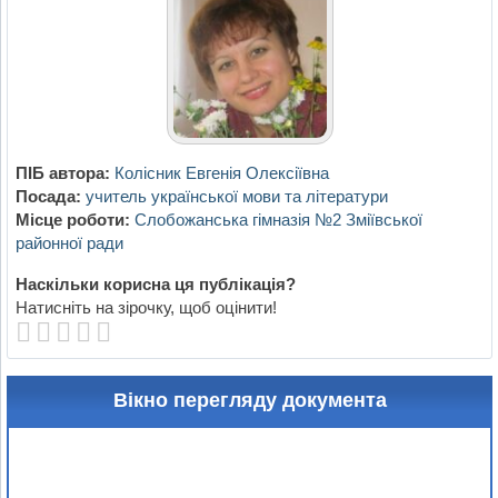
ПІБ автора:
Колісник Евгенія Олексіївна
Посада:
учитель української мови та літератури
Місце роботи:
Слобожанська гімназія №2 Зміївської
районної ради
Наскільки корисна ця публікація?
Натисніть на зірочку, щоб оцінити!
Вікно перегляду документа