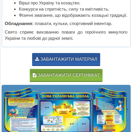
Вірші про Україну та козацтво.
Конкурси на спритність, силу та кмітливість.
Фізичні змагання, що відображають козацькі традиції.
Обладнання:
плакати, кульки, спортивний інвентар.
Свято сприяє вихованню поваги до героїчного минулого
України та любові до рідної землі.
ЗАВАНТАЖИТИ МАТЕРІАЛ
ЗАВАНТАЖИТИ СЕРТИФІКАТ