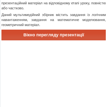
презентаційний матеріал на відповідному етапі уроку, повністю
або частково.
Даний мультимедійний збірник містить завдання із логічним
навантаженням, завдання на математичне моделювання,
геометричний матеріал.
Вікно перегляду презентації