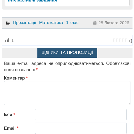
Презентації
Математика
1 клас
28 Лютого 2026
(
)
1
ВІДГУКИ ТА ПРОПОЗИЦІЇ
Ваша e-mail адреса не оприлюднюватиметься.
Обов’язкові
поля позначені
*
Коментар
*
Ім'я
*
Email
*