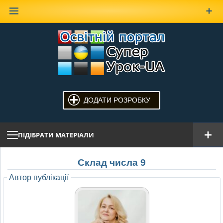
Наверх
ДОДАТИ РОЗРОБКУ
ПІДІБРАТИ МАТЕРІАЛИ
Склад числа 9
Автор публікації