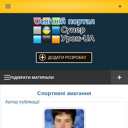
Наверх
ДОДАТИ РОЗРОБКУ
ПІДІБРАТИ МАТЕРІАЛИ
Спортивні змагання
Автор публікації