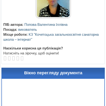
ПІБ автора:
Попова Валентина Іллівна
Посада:
вихователь
Місце роботи:
КЗ "Кочетоцька загальноосвітня санаторна
школа – інтернат"
Наскільки корисна ця публікація?
Натисніть на зірочку, щоб оцінити!
Вікно перегляду документа