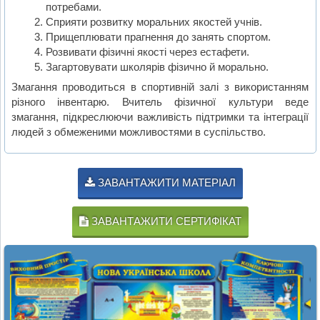
потребами.
Сприяти розвитку моральних якостей учнів.
Прищеплювати прагнення до занять спортом.
Розвивати фізичні якості через естафети.
Загартовувати школярів фізично й морально.
Змагання проводиться в спортивній залі з використанням
різного інвентарю. Вчитель фізичної культури веде
змагання, підкреслюючи важливість підтримки та інтеграції
людей з обмеженими можливостями в суспільство.
ЗАВАНТАЖИТИ МАТЕРІАЛ
ЗАВАНТАЖИТИ СЕРТИФІКАТ