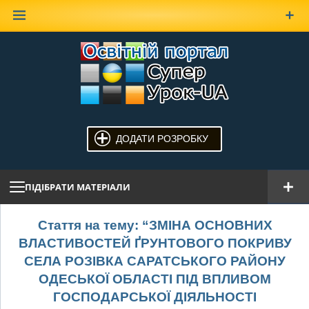
Наверх
ДОДАТИ РОЗРОБКУ
ПІДІБРАТИ МАТЕРІАЛИ
Стаття на тему: “ЗМІНА ОСНОВНИХ
ВЛАСТИВОСТЕЙ ҐРУНТОВОГО ПОКРИВУ
СЕЛА РОЗІВКА САРАТСЬКОГО РАЙОНУ
ОДЕСЬКОЇ ОБЛАСТІ ПІД ВПЛИВОМ
ГОСПОДАРСЬКОЇ ДІЯЛЬНОСТІ