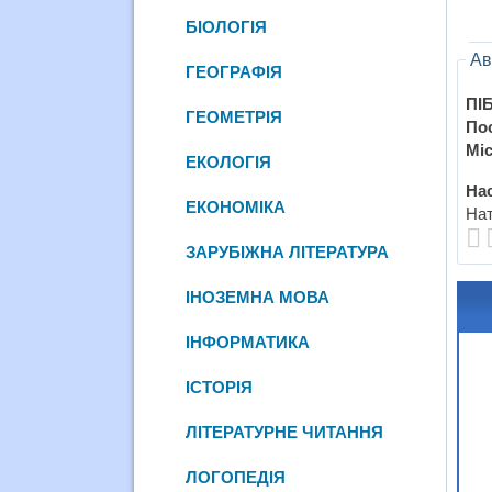
БІОЛОГІЯ
Ав
ГЕОГРАФІЯ
ПІБ
ГЕОМЕТРІЯ
По
Міс
ЕКОЛОГІЯ
Нас
ЕКОНОМІКА
Нат
ЗАРУБІЖНА ЛІТЕРАТУРА
ІНОЗЕМНА МОВА
ІНФОРМАТИКА
ІСТОРІЯ
ЛІТЕРАТУРНЕ ЧИТАННЯ
ЛОГОПЕДІЯ