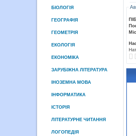
Ав
БІОЛОГІЯ
ПІБ
ГЕОГРАФІЯ
По
Міс
ГЕОМЕТРІЯ
Нас
ЕКОЛОГІЯ
Нат
ЕКОНОМІКА
ЗАРУБІЖНА ЛІТЕРАТУРА
ІНОЗЕМНА МОВА
ІНФОРМАТИКА
ІСТОРІЯ
ЛІТЕРАТУРНЕ ЧИТАННЯ
ЛОГОПЕДІЯ