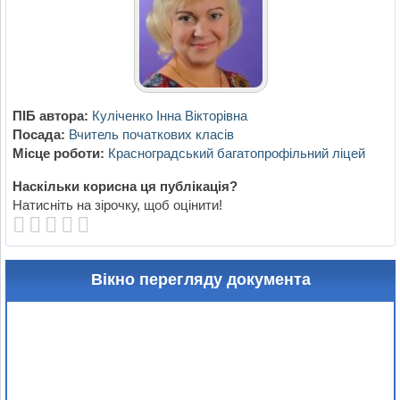
ПІБ автора:
Куліченко Інна Вікторівна
Посада:
Вчитель початкових класів
Місце роботи:
Красноградський багатопрофільний ліцей
Наскільки корисна ця публікація?
Натисніть на зірочку, щоб оцінити!
Вікно перегляду документа