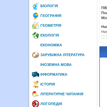
БІОЛОГІЯ
ПІБ
По
ГЕОГРАФІЯ
Міс
ГЕОМЕТРІЯ
Нас
Нат
ЕКОЛОГІЯ
ЕКОНОМІКА
ЗАРУБІЖНА ЛІТЕРАТУРА
ІНОЗЕМНА МОВА
ІНФОРМАТИКА
ІСТОРІЯ
ЛІТЕРАТУРНЕ ЧИТАННЯ
ЛОГОПЕДІЯ