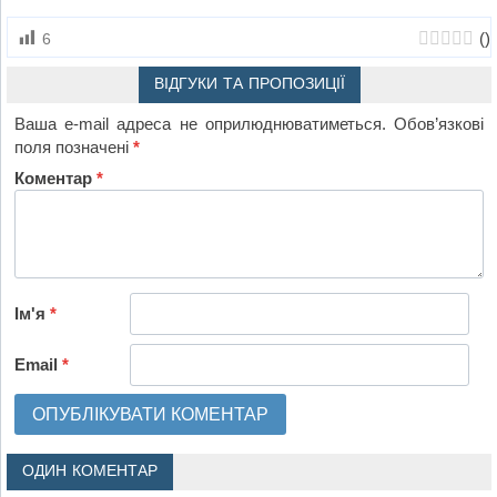
(
)
6
ВІДГУКИ ТА ПРОПОЗИЦІЇ
Ваша e-mail адреса не оприлюднюватиметься.
Обов’язкові
поля позначені
*
Коментар
*
Ім'я
*
Email
*
ОДИН КОМЕНТАР