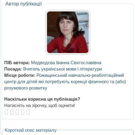
Автор публікації
ПІБ автора:
Медведєва Іванна Святославівна
Посада:
Вчитель української мови і літератури
Місце роботи:
Рожищенський навчально-реабілітаційний
центр для дітей які потребують корекції фізичного та (або)
розумового розвитку
Наскільки корисна ця публікація?
Натисніть на зірочку, щоб оцінити!
Короткий опис матеріалу