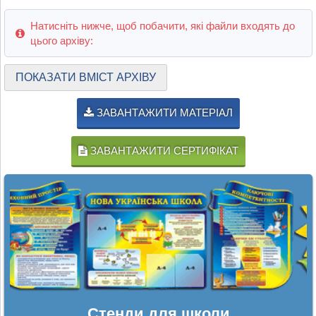
Натисніть нижче, щоб побачити, які файли входять до
цього архіву:
ПОКАЗАТИ ВМІСТ АРХІВУ
ЗАВАНТАЖИТИ МАТЕРІАЛ
ЗАВАНТАЖИТИ СЕРТИФІКАТ
Стенди для школи