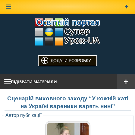
Наверх
ДОДАТИ РОЗРОБКУ
ПІДІБРАТИ МАТЕРІАЛИ
Сценарій виховного заходу “У кожній хаті
на Україні вареники варять нині”
Автор публікації