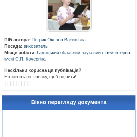
ПІБ автора:
Петрик Оксана Василівна
Посада:
вихователь
Місце роботи:
Гадяцький обласний науковий ліцей-інтернат
імені Є.П. Кочергіна
Наскільки корисна ця публікація?
Натисніть на зірочку, щоб оцінити!
Вікно перегляду документа