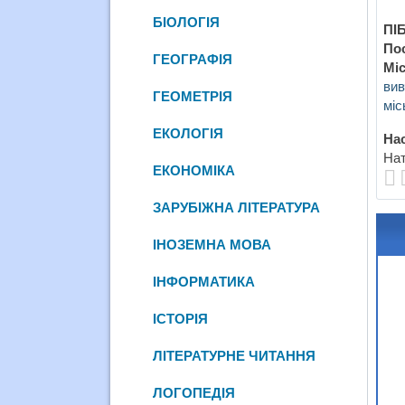
БІОЛОГІЯ
ПІБ
По
ГЕОГРАФІЯ
Міс
вив
ГЕОМЕТРІЯ
міс
ЕКОЛОГІЯ
Нас
Нат
ЕКОНОМІКА
ЗАРУБІЖНА ЛІТЕРАТУРА
ІНОЗЕМНА МОВА
ІНФОРМАТИКА
ІСТОРІЯ
ЛІТЕРАТУРНЕ ЧИТАННЯ
ЛОГОПЕДІЯ