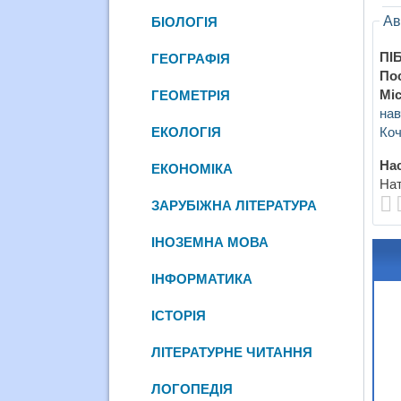
Ав
БІОЛОГІЯ
ПІБ
ГЕОГРАФІЯ
По
Міс
ГЕОМЕТРІЯ
нав
Коч
ЕКОЛОГІЯ
Нас
ЕКОНОМІКА
Нат
ЗАРУБІЖНА ЛІТЕРАТУРА
ІНОЗЕМНА МОВА
ІНФОРМАТИКА
ІСТОРІЯ
ЛІТЕРАТУРНЕ ЧИТАННЯ
ЛОГОПЕДІЯ