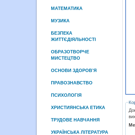
МАТЕМАТИКА
МУЗИКА
БЕЗПЕКА
ЖИТТЄДІЯЛЬНОСТІ
ОБРАЗОТВОРЧЕ
МИСТЕЦТВО
ОСНОВИ ЗДОРОВ’Я
ПРАВОЗНАВСТВО
ПСИХОЛОГІЯ
Ко
ХРИСТИЯНСЬКА ЕТИКА
До
ви
ТРУДОВЕ НАВЧАННЯ
Ме
УКРАЇНСЬКА ЛІТЕРАТУРА