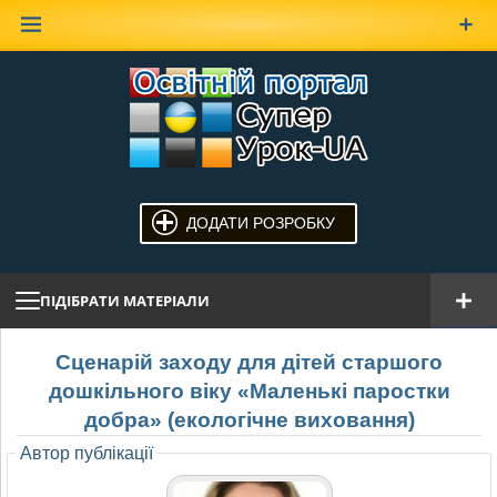
Наверх
ДОДАТИ РОЗРОБКУ
ПІДІБРАТИ МАТЕРІАЛИ
Сценарій заходу для дітей старшого
дошкільного віку «Маленькі паростки
добра» (екологічне виховання)
Автор публікації