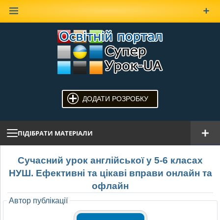
Наверх
ДОДАТИ РОЗРОБКУ
ПІДІБРАТИ МАТЕРІАЛИ
Сучасний урок англійської у 5-6 класах
НУШ. Ефективні та цікаві вправи онлайн та
офлайн
Автор публікації