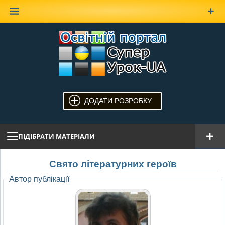
Наверх
ДОДАТИ РОЗРОБКУ
ПІДІБРАТИ МАТЕРІАЛИ
Свято літературних героїв
Автор публікації