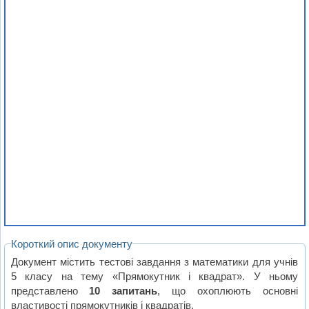
Короткий опис документу
Документ містить тестові завдання з математики для учнів
5 класу на тему «Прямокутник і квадрат». У ньому
представлено
10 запитань
, що охоплюють основні
властивості прямокутників і квадратів.