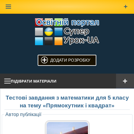
Наверх
ДОДАТИ РОЗРОБКУ
ПІДІБРАТИ МАТЕРІАЛИ
Тестові завдання з математики для 5 класу
на тему «Прямокутник і квадрат»
Автор публікації