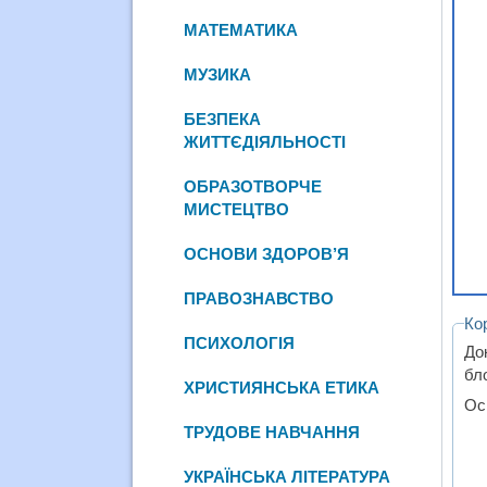
МАТЕМАТИКА
МУЗИКА
БЕЗПЕКА
ЖИТТЄДІЯЛЬНОСТІ
ОБРАЗОТВОРЧЕ
МИСТЕЦТВО
ОСНОВИ ЗДОРОВ’Я
ПРАВОЗНАВСТВО
Ко
ПСИХОЛОГІЯ
До
бло
ХРИСТИЯНСЬКА ЕТИКА
Ос
ТРУДОВЕ НАВЧАННЯ
УКРАЇНСЬКА ЛІТЕРАТУРА