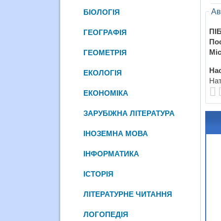
Ав
БІОЛОГІЯ
ПІБ
ГЕОГРАФІЯ
По
Міс
ГЕОМЕТРІЯ
Нас
ЕКОЛОГІЯ
Нат
ЕКОНОМІКА
ЗАРУБІЖНА ЛІТЕРАТУРА
ІНОЗЕМНА МОВА
ІНФОРМАТИКА
ІСТОРІЯ
ЛІТЕРАТУРНЕ ЧИТАННЯ
ЛОГОПЕДІЯ