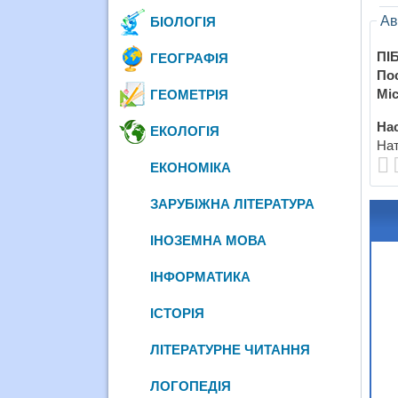
Ав
БІОЛОГІЯ
ПІБ
ГЕОГРАФІЯ
По
Міс
ГЕОМЕТРІЯ
Нас
ЕКОЛОГІЯ
Нат
ЕКОНОМІКА
ЗАРУБІЖНА ЛІТЕРАТУРА
ІНОЗЕМНА МОВА
ІНФОРМАТИКА
ІСТОРІЯ
ЛІТЕРАТУРНЕ ЧИТАННЯ
ЛОГОПЕДІЯ