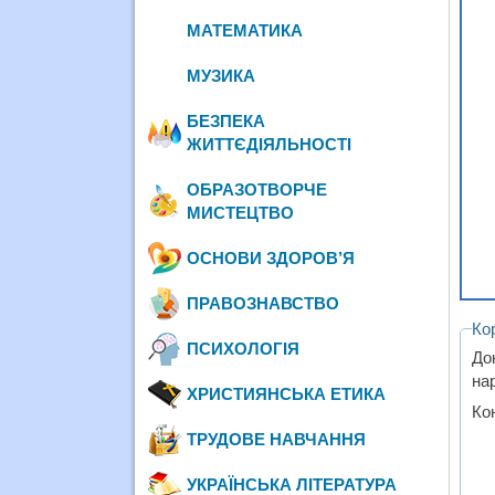
МАТЕМАТИКА
МУЗИКА
БЕЗПЕКА
ЖИТТЄДІЯЛЬНОСТІ
ОБРАЗОТВОРЧЕ
МИСТЕЦТВО
ОСНОВИ ЗДОРОВ’Я
ПРАВОЗНАВСТВО
Ко
ПСИХОЛОГІЯ
До
нар
ХРИСТИЯНСЬКА ЕТИКА
Кон
ТРУДОВЕ НАВЧАННЯ
УКРАЇНСЬКА ЛІТЕРАТУРА