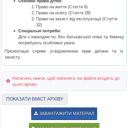
Основні права дітей:
Право на життя (Стаття 6)
Право на освіту (Стаття 28)
Право на захист від експлуатації (Стаття
32)
Спеціальні потреби:
Діти з інвалідністю, без батьківської опіки та біженці
потребують особливої уваги.
Презентація сприяє усвідомленню прав дитини та їх
захисту.
Натисніть нижче, щоб побачити, які файли входять до
цього архіву:
ПОКАЗАТИ ВМІСТ АРХІВУ
ЗАВАНТАЖИТИ МАТЕРІАЛ