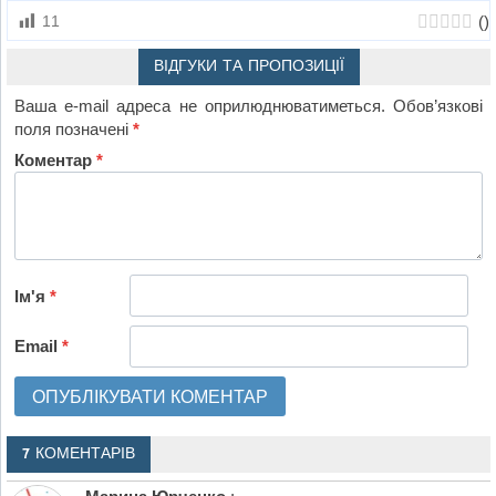
(
)
11
ВІДГУКИ ТА ПРОПОЗИЦІЇ
Ваша e-mail адреса не оприлюднюватиметься.
Обов’язкові
поля позначені
*
Коментар
*
Ім'я
*
Email
*
7 КОМЕНТАРІВ