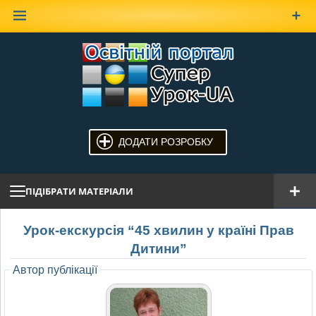
Наверх
ДОДАТИ РОЗРОБКУ
ПІДІБРАТИ МАТЕРІАЛИ
Урок-екскурсія “45 хвилин у країні Прав
Дитини”
Автор публікації